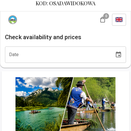
KOD: OSADAWIDOKOWA